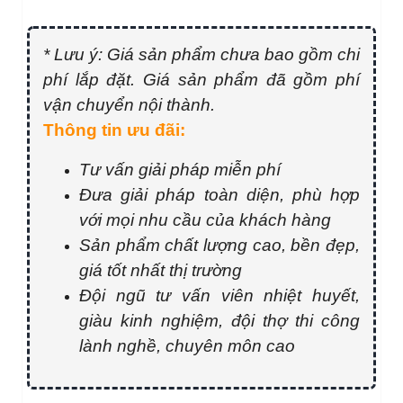
* Lưu ý: Giá sản phẩm chưa bao gồm chi
phí lắp đặt. Giá sản phẩm đã gồm phí
vận chuyển nội thành.
Thông tin ưu đãi:
Tư vấn giải pháp miễn phí
Đưa giải pháp toàn diện, phù hợp
với mọi nhu cầu của khách hàng
Sản phẩm chất lượng cao, bền đẹp,
giá tốt nhất thị trường
Đội ngũ tư vấn viên nhiệt huyết,
giàu kinh nghiệm, đội thợ thi công
lành nghề, chuyên môn cao