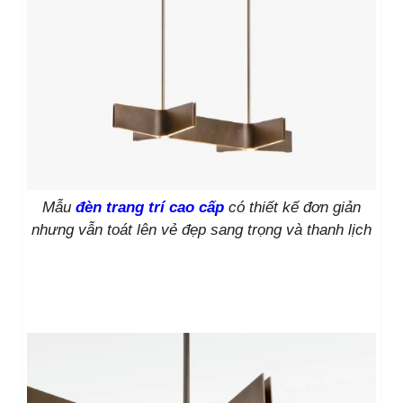
Mẫu
đèn trang trí cao cấp
có thiết kế đơn giản
nhưng vẫn toát lên vẻ đẹp sang trọng và thanh lịch