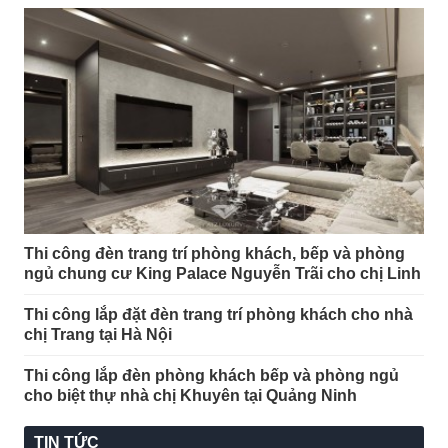
Thi công đèn trang trí phòng khách, bếp và phòng
ngủ chung cư King Palace Nguyễn Trãi cho chị Linh
Thi công lắp đặt đèn trang trí phòng khách cho nhà
chị Trang tại Hà Nội
Thi công lắp đèn phòng khách bếp và phòng ngủ
cho biệt thự nhà chị Khuyên tại Quảng Ninh
TIN TỨC