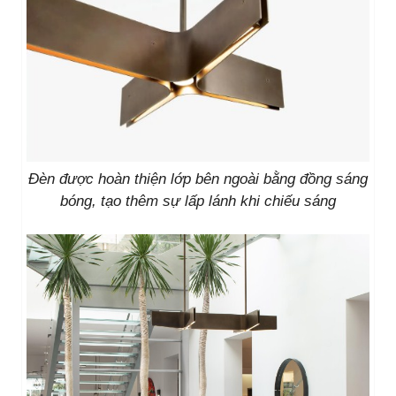
Đèn được hoàn thiện lớp bên ngoài bằng đồng sáng
bóng, tạo thêm sự lấp lánh khi chiếu sáng