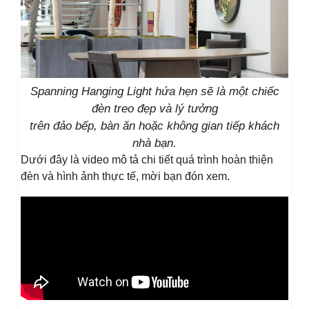
Spanning Hanging Light hứa hẹn sẽ là một chiếc
đèn treo đẹp và lý tưởng
trên đảo bếp, bàn ăn hoặc không gian tiếp khách
nhà bạn.
Dưới đây là video mô tả chi tiết quá trình hoàn thiện
đèn và hình ảnh thực tế, mời bạn đón xem.