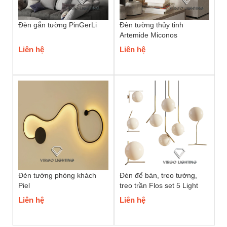
Đèn gắn tường PinGerLi
Đèn tường thủy tinh
Artemide Miconos
Liên hệ
Liên hệ
Đèn tường phòng khách
Đèn để bàn, treo tường,
Piel
treo trần Flos set 5 Light
Liên hệ
Liên hệ