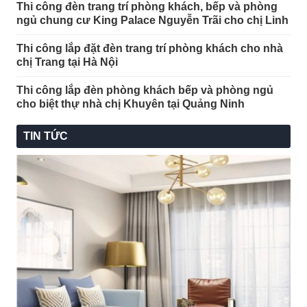
Thi công đèn trang trí phòng khách, bếp và phòng
ngủ chung cư King Palace Nguyễn Trãi cho chị Linh
Thi công lắp đặt đèn trang trí phòng khách cho nhà
chị Trang tại Hà Nội
Thi công lắp đèn phòng khách bếp và phòng ngủ
cho biệt thự nhà chị Khuyên tại Quảng Ninh
TIN TỨC