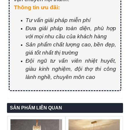
Thông tin ưu đãi:
Tư vấn giải pháp miễn phí
Đưa giải pháp toàn diện, phù hợp
với mọi nhu cầu của khách hàng
Sản phẩm chất lượng cao, bền đẹp,
giá tốt nhất thị trường
Đội ngũ tư vấn viên nhiệt huyết,
giàu kinh nghiệm, đội thợ thi công
lành nghề, chuyên môn cao
SẢN PHẨM LIÊN QUAN