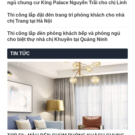
ngủ chung cư King Palace Nguyễn Trãi cho chị Linh
Thi công lắp đặt đèn trang trí phòng khách cho nhà
chị Trang tại Hà Nội
Thi công lắp đèn phòng khách bếp và phòng ngủ
cho biệt thự nhà chị Khuyên tại Quảng Ninh
TIN TỨC