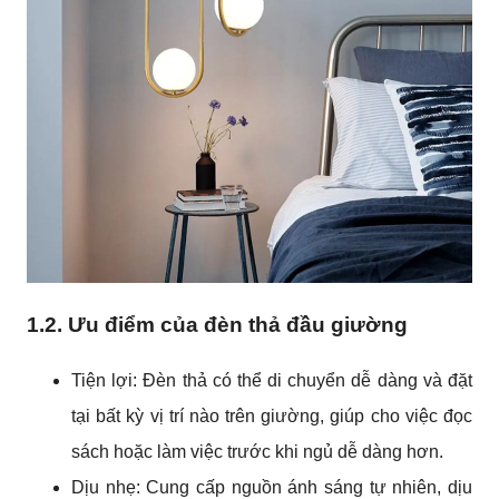
1.2. Ưu điểm của đèn thả đầu giường
Tiện lợi: Đèn thả có thể di chuyển dễ dàng và đặt
tại bất kỳ vị trí nào trên giường, giúp cho việc đọc
sách hoặc làm việc trước khi ngủ dễ dàng hơn.
Dịu nhẹ: Cung cấp nguồn ánh sáng tự nhiên, dịu