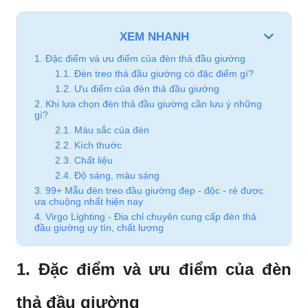
XEM NHANH
1. Đặc điểm và ưu điểm của đèn thả đầu giường
1.1. Đèn treo thả đầu giường có đặc điểm gì?
1.2. Ưu điểm của đèn thả đầu giường
2. Khi lựa chọn đèn thả đầu giường cần lưu ý những
gì?
2.1. Màu sắc của đèn
2.2. Kích thước
2.3. Chất liệu
2.4. Độ sáng, màu sáng
3. 99+ Mẫu đèn treo đầu giường đẹp - độc - rẻ được
ưa chuộng nhất hiện nay
4. Virgo Lighting - Địa chỉ chuyên cung cấp đèn thả
đầu giường uy tín, chất lượng
1. Đặc điểm và ưu điểm của đèn
thả đầu giường