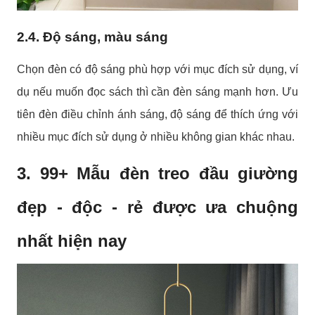
2.4. Độ sáng, màu sáng
Chọn đèn có độ sáng phù hợp với mục đích sử dụng, ví
dụ nếu muốn đọc sách thì cần đèn sáng mạnh hơn. Ưu
tiên đèn điều chỉnh ánh sáng, độ sáng để thích ứng với
nhiều mục đích sử dụng ở nhiều không gian khác nhau.
3. 99+ Mẫu đèn treo đầu giường
đẹp - độc - rẻ được ưa chuộng
nhất hiện nay