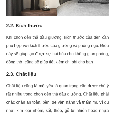
2.2. Kích thước
Khi chọn đèn thả đầu giường, kích thước của đèn cần
phù hợp với kích thước của giường và phòng ngủ. Điều
này sẽ giúp tạo được sự hài hòa cho không gian phòng,
đồng thời cũng sẽ giúp tiết kiệm chi phí cho bạn
2.3. Chất liệu
Chất liệu cũng là một yếu tố quan trọng cần được chú ý
rất nhiều trong chọn đèn thả đầu giường. Chất liệu phải
chắc chắn an toàn, bền, dễ vận hành và thẩm mĩ. Ví dụ
như: kim loại nhôm, sắt, thép, gỗ tự nhiên hoặc nhựa