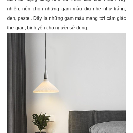
nhiên, nên chọn những gam màu dịu nhẹ như trắng,
đen, pastel. Đây là những gam màu mang tới cảm giác
thư giãn, bình yên cho người sử dụng.