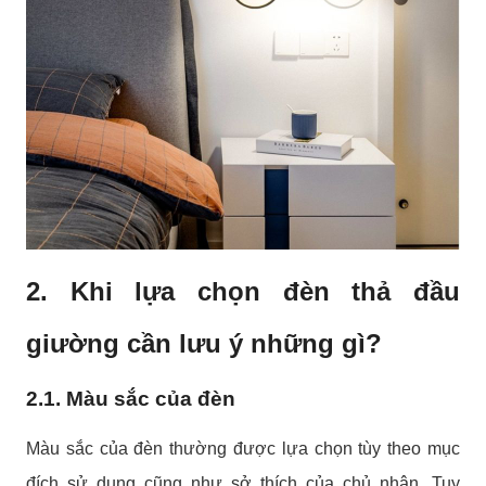
2. Khi lựa chọn đèn thả đầu
giường cần lưu ý những gì?
2.1. Màu sắc của đèn
Màu sắc của đèn thường được lựa chọn tùy theo mục
đích sử dụng cũng như sở thích của chủ nhân. Tuy