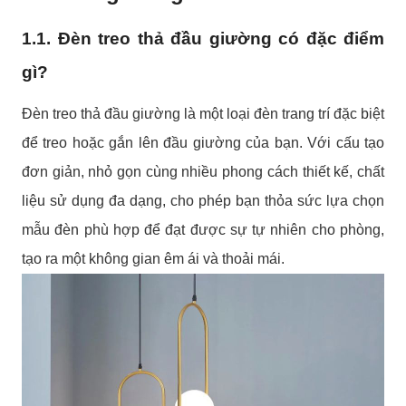
1.1. Đèn treo thả đầu giường có đặc điểm
gì?
Đèn treo thả đầu giường là một loại đèn trang trí đặc biệt
để treo hoặc gắn lên đầu giường của bạn. Với cấu tạo
đơn giản, nhỏ gọn cùng nhiều phong cách thiết kế, chất
liệu sử dụng đa dạng, cho phép bạn thỏa sức lựa chọn
mẫu đèn phù hợp để đạt được sự tự nhiên cho phòng,
tạo ra một không gian êm ái và thoải mái.