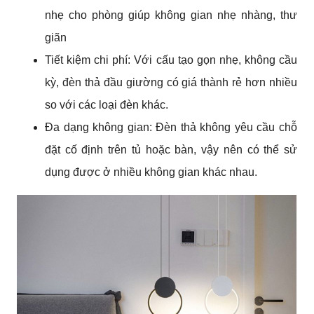
nhẹ cho phòng giúp không gian nhẹ nhàng, thư
giãn
Tiết kiệm chi phí: Với cấu tạo gọn nhẹ, không cầu
kỳ, đèn thả đầu giường có giá thành rẻ hơn nhiều
so với các loại đèn khác.
Đa dạng không gian: Đèn thả không yêu cầu chỗ
đặt cố định trên tủ hoặc bàn, vậy nên có thể sử
dụng được ở nhiều không gian khác nhau.