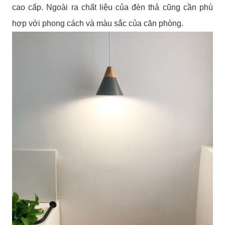
cao cấp. Ngoài ra chất liệu của đèn thả cũng cần phù
hợp với phong cách và màu sắc của căn phòng.