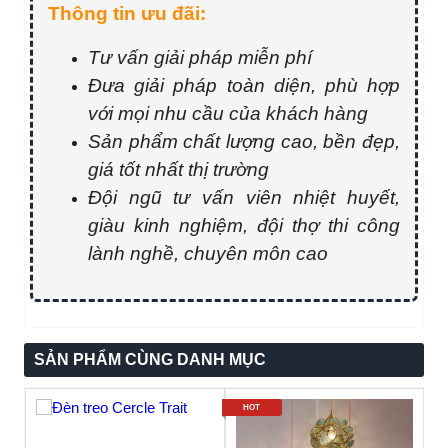
Thông tin ưu đãi:
Tư vấn giải pháp miễn phí
Đưa giải pháp toàn diện, phù hợp
với mọi nhu cầu của khách hàng
Sản phẩm chất lượng cao, bền đẹp,
giá tốt nhất thị trường
Đội ngũ tư vấn viên nhiệt huyết,
giàu kinh nghiệm, đội thợ thi công
lành nghề, chuyên môn cao
SẢN PHẨM CÙNG DANH MỤC
HOT