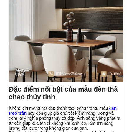
Đặc điểm nổi bật của mẫu đèn thả
chao thủy tinh
Không chỉ mang nét đẹp thanh tao, sang trọng, mẫu
đèn
treo trần
này còn giúp gia chủ tiết kiệm năng lượng và
đem lại ý nghĩa phong thủy tốt đẹp. Ánh sáng vàng phát ra
từ đèn giúp xua tan đi không khí lạnh lẽo, làm tan năng
lượng tiêu cực trong không gian của bạn.