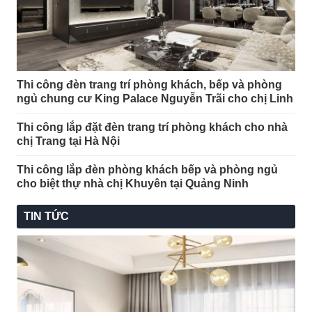
Thi công đèn trang trí phòng khách, bếp và phòng
ngủ chung cư King Palace Nguyễn Trãi cho chị Linh
Thi công lắp đặt đèn trang trí phòng khách cho nhà
chị Trang tại Hà Nội
Thi công lắp đèn phòng khách bếp và phòng ngủ
cho biệt thự nhà chị Khuyên tại Quảng Ninh
TIN TỨC