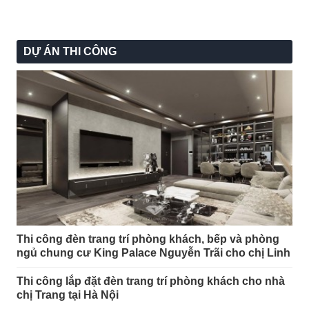
DỰ ÁN THI CÔNG
Thi công đèn trang trí phòng khách, bếp và phòng
ngủ chung cư King Palace Nguyễn Trãi cho chị Linh
Thi công lắp đặt đèn trang trí phòng khách cho nhà
chị Trang tại Hà Nội