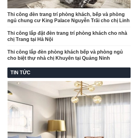
Thi công đèn trang trí phòng khách, bếp và phòng
ngủ chung cư King Palace Nguyễn Trãi cho chị Linh
Thi công lắp đặt đèn trang trí phòng khách cho nhà
chị Trang tại Hà Nội
Thi công lắp đèn phòng khách bếp và phòng ngủ
cho biệt thự nhà chị Khuyên tại Quảng Ninh
TIN TỨC