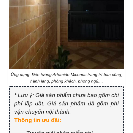
Ứng dụng: Đèn tường Artemide Miconos trang trí ban công,
hành lang, phòng khách, phòng ngủ,...
* Lưu ý: Giá sản phẩm chưa bao gồm chi
phí lắp đặt. Giá sản phẩm đã gồm phí
vận chuyển nội thành.
Thông tin ưu đãi: