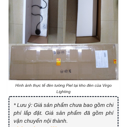
Hình ảnh thực tế đèn tường Piel tại kho đèn của Virgo
Lighting
* Lưu ý: Giá sản phẩm chưa bao gồm chi
phí lắp đặt. Giá sản phẩm đã gồm phí
vận chuyển nội thành.