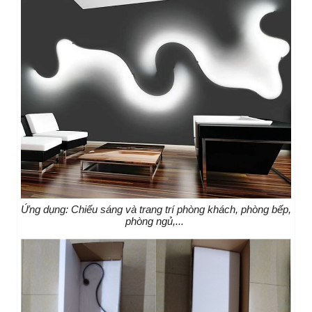
Ứng dụng: Chiếu sáng và trang trí phòng khách, phòng bếp,
phòng ngủ,...