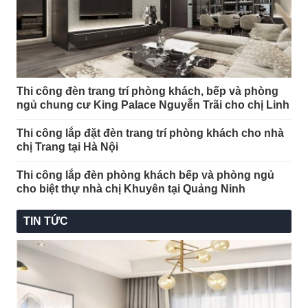
Thi công đèn trang trí phòng khách, bếp và phòng
ngủ chung cư King Palace Nguyễn Trãi cho chị Linh
Thi công lắp đặt đèn trang trí phòng khách cho nhà
chị Trang tại Hà Nội
Thi công lắp đèn phòng khách bếp và phòng ngủ
cho biệt thự nhà chị Khuyên tại Quảng Ninh
TIN TỨC