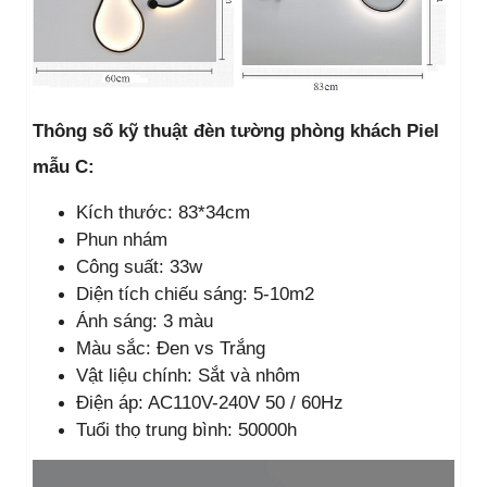
Thông số kỹ thuật đèn tường phòng khách Piel
mẫu C:
Kích thước: 83*34cm
Phun nhám
Công suất: 33w
Diện tích chiếu sáng: 5-10m2
Ánh sáng: 3 màu
Màu sắc: Đen vs Trắng
Vật liệu chính: Sắt và nhôm
Điện áp: AC110V-240V 50 / 60Hz
Tuổi thọ trung bình: 50000h