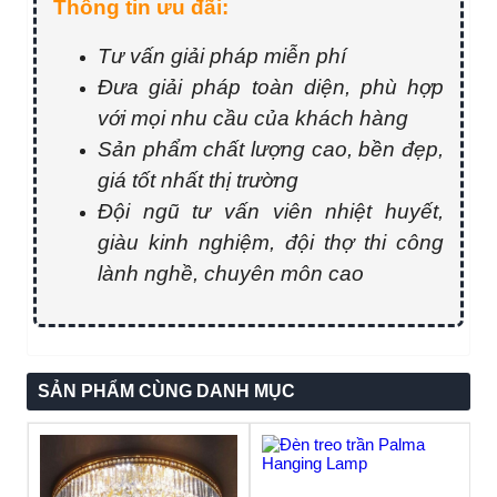
Thông tin ưu đãi:
Tư vấn giải pháp miễn phí
Đưa giải pháp toàn diện, phù hợp
với mọi nhu cầu của khách hàng
Sản phẩm chất lượng cao, bền đẹp,
giá tốt nhất thị trường
Đội ngũ tư vấn viên nhiệt huyết,
giàu kinh nghiệm, đội thợ thi công
lành nghề, chuyên môn cao
SẢN PHẨM CÙNG DANH MỤC