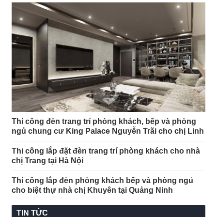
Thi công đèn trang trí phòng khách, bếp và phòng
ngủ chung cư King Palace Nguyễn Trãi cho chị Linh
Thi công lắp đặt đèn trang trí phòng khách cho nhà
chị Trang tại Hà Nội
Thi công lắp đèn phòng khách bếp và phòng ngủ
cho biệt thự nhà chị Khuyên tại Quảng Ninh
TIN TỨC