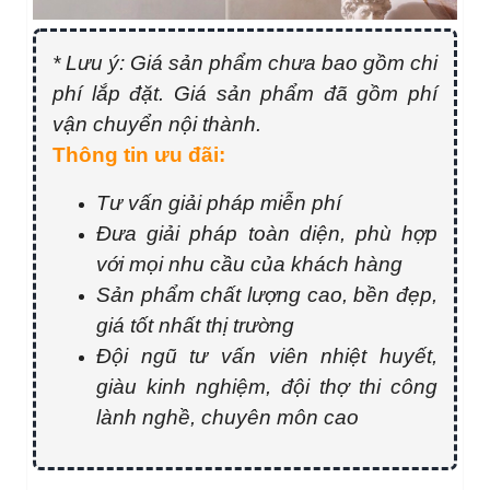
* Lưu ý: Giá sản phẩm chưa bao gồm chi
phí lắp đặt. Giá sản phẩm đã gồm phí
vận chuyển nội thành.
Thông tin ưu đãi:
Tư vấn giải pháp miễn phí
Đưa giải pháp toàn diện, phù hợp
với mọi nhu cầu của khách hàng
Sản phẩm chất lượng cao, bền đẹp,
giá tốt nhất thị trường
Đội ngũ tư vấn viên nhiệt huyết,
giàu kinh nghiệm, đội thợ thi công
lành nghề, chuyên môn cao