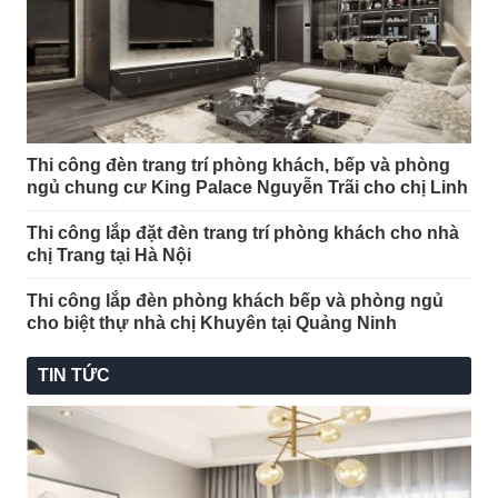
Thi công đèn trang trí phòng khách, bếp và phòng
ngủ chung cư King Palace Nguyễn Trãi cho chị Linh
Thi công lắp đặt đèn trang trí phòng khách cho nhà
chị Trang tại Hà Nội
Thi công lắp đèn phòng khách bếp và phòng ngủ
cho biệt thự nhà chị Khuyên tại Quảng Ninh
TIN TỨC