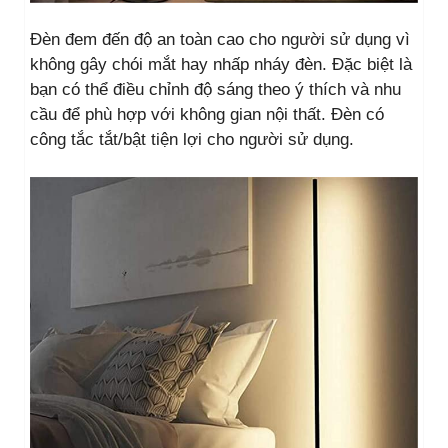
Đèn đem đến độ an toàn cao cho người sử dụng vì
không gây chói mắt hay nhấp nháy đèn. Đặc biệt là
bạn có thể điều chỉnh độ sáng theo ý thích và nhu
cầu để phù hợp với không gian nội thất. Đèn có
công tắc tắt/bật tiện lợi cho người sử dụng.