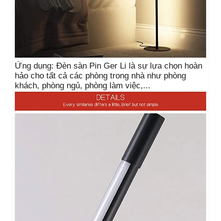
Ứng dụng: Đèn sàn Pin Ger Li là sự lựa chọn hoàn
hảo cho tất cả các phòng trong nhà như phòng
khách, phòng ngủ, phòng làm việc,...