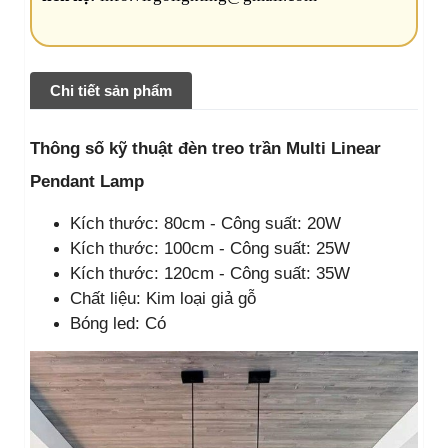
Chi tiết sản phẩm
Thông số kỹ thuật đèn treo trần Multi Linear
Pendant Lamp
Kích thước: 80cm - Công suất: 20W
Kích thước: 100cm - Công suất: 25W
Kích thước: 120cm - Công suất: 35W
Chất liệu: Kim loại giả gỗ
Bóng led: Có