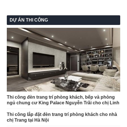
DỰ ÁN THI CÔNG
Thi công đèn trang trí phòng khách, bếp và phòng
ngủ chung cư King Palace Nguyễn Trãi cho chị Linh
Thi công lắp đặt đèn trang trí phòng khách cho nhà
chị Trang tại Hà Nội