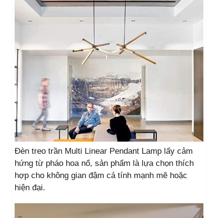
Đèn treo trần Multi Linear Pendant Lamp lấy cảm
hứng từ pháo hoa nổ, sản phẩm là lựa chọn thích
hợp cho không gian đậm cá tính mạnh mẽ hoặc
hiện đại.