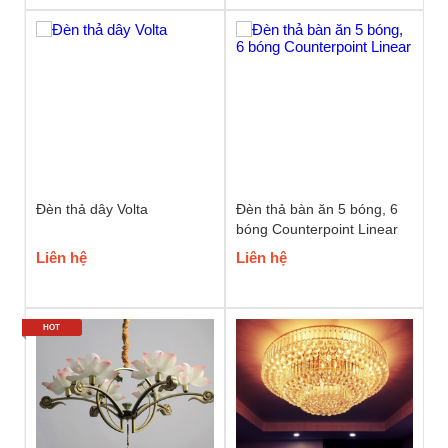
Đèn thả dây Volta
Đèn thả bàn ăn 5 bóng, 6
bóng Counterpoint Linear
Liên hệ
Liên hệ
HOT