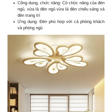
Công dụng, chức năng: Có chức năng của đèn
ngủ, vừa là đèn ngủ vừa là đèn chiếu sáng và
đèn trang trí
Ứng dụng: Đèn phù hợp với cả phòng khách
và phòng ngủ