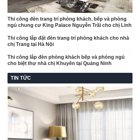
Thi công đèn trang trí phòng khách, bếp và phòng
ngủ chung cư King Palace Nguyễn Trãi cho chị Linh
Thi công lắp đặt đèn trang trí phòng khách cho nhà
chị Trang tại Hà Nội
Thi công lắp đèn phòng khách bếp và phòng ngủ
cho biệt thự nhà chị Khuyên tại Quảng Ninh
TIN TỨC