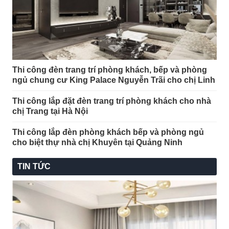
Thi công đèn trang trí phòng khách, bếp và phòng
ngủ chung cư King Palace Nguyễn Trãi cho chị Linh
Thi công lắp đặt đèn trang trí phòng khách cho nhà
chị Trang tại Hà Nội
Thi công lắp đèn phòng khách bếp và phòng ngủ
cho biệt thự nhà chị Khuyên tại Quảng Ninh
TIN TỨC