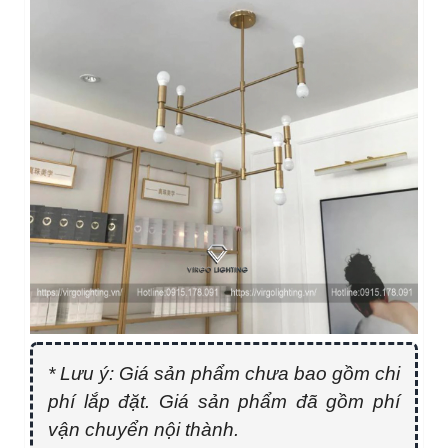
* Lưu ý: Giá sản phẩm chưa bao gồm chi
phí lắp đặt. Giá sản phẩm đã gồm phí
vận chuyển nội thành.