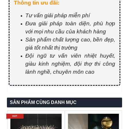
Thông tin ưu đãi:
Tư vấn giải pháp miễn phí
Đưa giải pháp toàn diện, phù hợp
với mọi nhu cầu của khách hàng
Sản phẩm chất lượng cao, bền đẹp,
giá tốt nhất thị trường
Đội ngũ tư vấn viên nhiệt huyết,
giàu kinh nghiệm, đội thợ thi công
lành nghề, chuyên môn cao
SẢN PHẨM CÙNG DANH MỤC
HOT