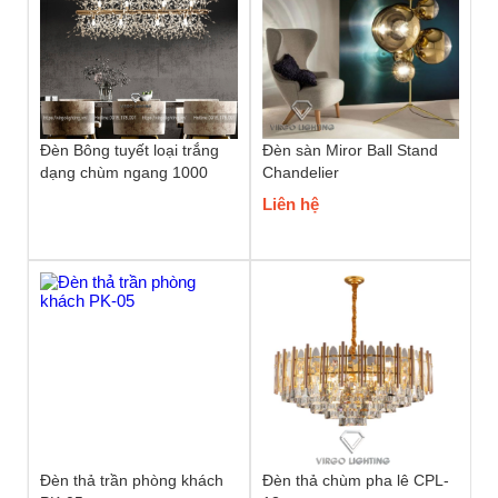
Đèn Bông tuyết loại trắng
Đèn sàn Miror Ball Stand
dạng chùm ngang 1000
Chandelier
Liên hệ
Đèn thả trần phòng khách
Đèn thả chùm pha lê CPL-