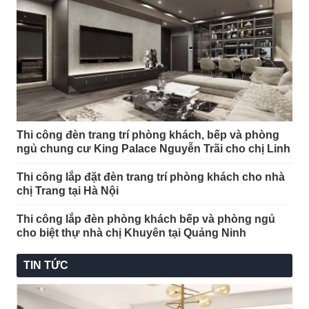
Thi công đèn trang trí phòng khách, bếp và phòng
ngủ chung cư King Palace Nguyễn Trãi cho chị Linh
Thi công lắp đặt đèn trang trí phòng khách cho nhà
chị Trang tại Hà Nội
Thi công lắp đèn phòng khách bếp và phòng ngủ
cho biệt thự nhà chị Khuyên tại Quảng Ninh
TIN TỨC