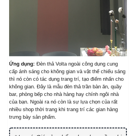
Ứng dụng:
Đèn thả Volta ngoài công dụng cung
cấp ánh sáng cho không gian và vật thể chiếu sáng
thì nó còn có tác dụng trang trí, tạo điểm nhấn cho
không gian. Đây là mẫu đèn thả trần bàn ăn, quầy
bar, phòng bếp cho nhà hàng hay chính ngôi nhà
của bạn. Ngoài ra nó còn là sự lựa chọn của rất
nhiều shop thời trang khi trang trí các gian hàng
trưng bày sản phẩm.