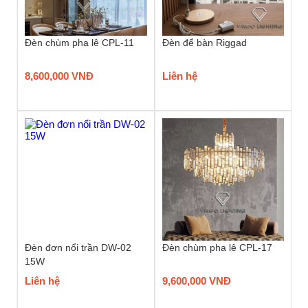
Đèn chùm pha lê CPL-11
Đèn để bàn Riggad
8,600,000 VNĐ
Liên hệ
Đèn đơn nổi trần DW-02
Đèn chùm pha lê CPL-17
15W
Liên hệ
9,600,000 VNĐ