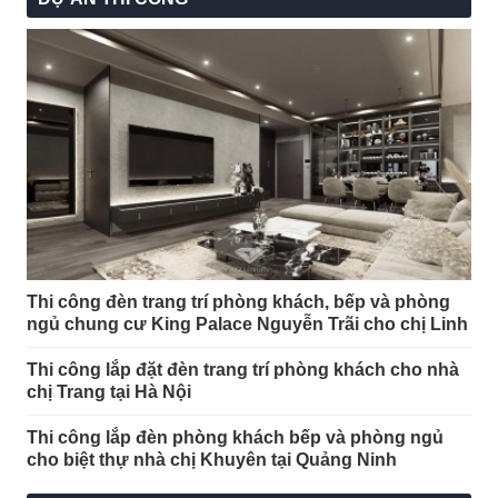
Thi công đèn trang trí phòng khách, bếp và phòng
ngủ chung cư King Palace Nguyễn Trãi cho chị Linh
Thi công lắp đặt đèn trang trí phòng khách cho nhà
chị Trang tại Hà Nội
Thi công lắp đèn phòng khách bếp và phòng ngủ
cho biệt thự nhà chị Khuyên tại Quảng Ninh