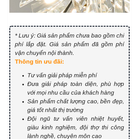
* Lưu ý: Giá sản phẩm chưa bao gồm chi
phí lắp đặt. Giá sản phẩm đã gồm phí
vận chuyển nội thành.
Thông tin ưu đãi:
Tư vấn giải pháp miễn phí
Đưa giải pháp toàn diện, phù hợp
với mọi nhu cầu của khách hàng
Sản phẩm chất lượng cao, bền đẹp,
giá tốt nhất thị trường
Đội ngũ tư vấn viên nhiệt huyết,
giàu kinh nghiệm, đội thợ thi công
lành nghề, chuyên môn cao