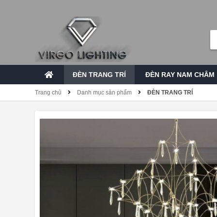
ĐÈN TRANG TRÍ
ĐÈN RAY NAM CHÂM
Trang chủ
Danh mục sản phẩm
ĐÈN TRANG TRÍ