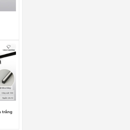
 trắng