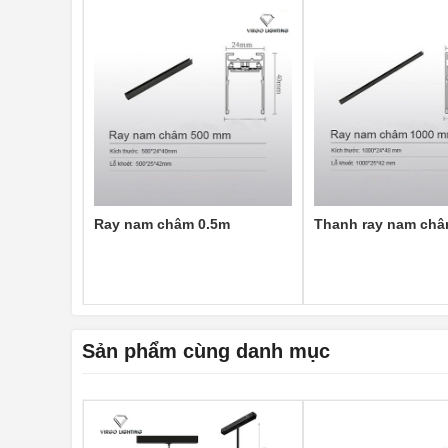
Ray nam châm 0.5m
Thanh ray nam ch
Sản phẩm cùng danh mục