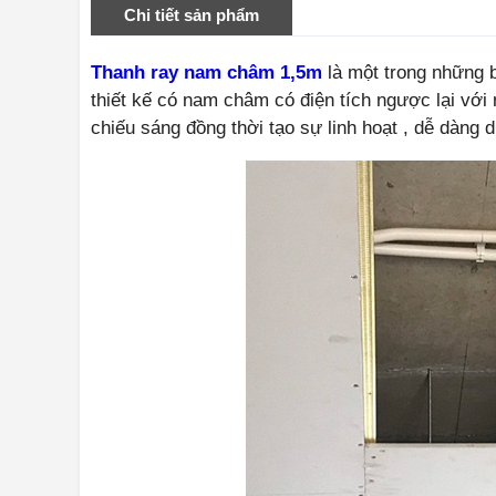
Chi tiết sản phẩm
Thanh ray nam châm 1,5m
là một trong những 
thiết kế có nam châm có điện tích ngược lại với
chiếu sáng đồng thời tạo sự linh hoạt , dễ dàng 