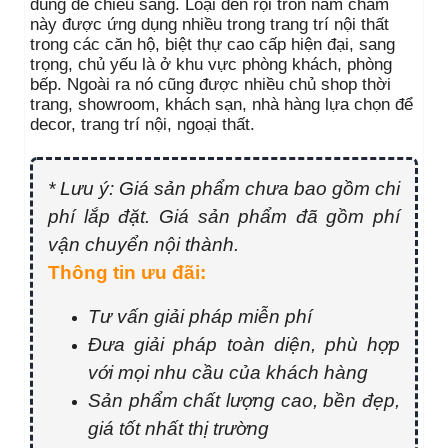
dùng để chiếu sáng. Loại đèn rọi tròn nam châm
này được ứng dụng nhiều trong trang trí nội thất
trong các căn hộ, biệt thự cao cấp hiện đại, sang
trọng, chủ yếu là ở khu vực phòng khách, phòng
bếp. Ngoài ra nó cũng được nhiều chủ shop thời
trang, showroom, khách sạn, nhà hàng lựa chọn để
decor, trang trí nội, ngoại thất.
* Lưu ý: Giá sản phẩm chưa bao gồm chi
phí lắp đặt. Giá sản phẩm đã gồm phí
vận chuyển nội thành.
Thông tin ưu đãi:
Tư vấn giải pháp miễn phí
Đưa giải pháp toàn diện, phù hợp
với mọi nhu cầu của khách hàng
Sản phẩm chất lượng cao, bền đẹp,
giá tốt nhất thị trường