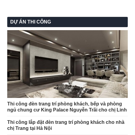
DỰ ÁN THI CÔNG
Thi công đèn trang trí phòng khách, bếp và phòng
ngủ chung cư King Palace Nguyễn Trãi cho chị Linh
Thi công lắp đặt đèn trang trí phòng khách cho nhà
chị Trang tại Hà Nội