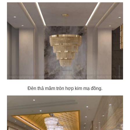
Đèn thả mâm tròn hợp kim mạ đồng.