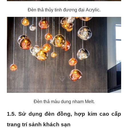
Đèn thả thủy tinh đương đại Acrylic.
Đèn thả màu dung nham Melt.
1.5. Sử dụng đèn đồng, hợp kim cao cấp
trang trí sảnh khách sạn