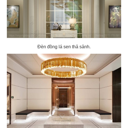
Đèn đồng lá sen thả sảnh.