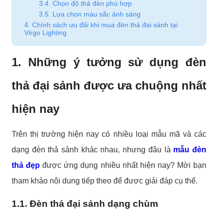
3.4. Chọn độ thả đèn phù hợp
3.5. Lựa chọn màu sắc ánh sáng
4. Chính sách ưu đãi khi mua đèn thả đại sảnh tại
Virgo Lighting
1. Những ý tưởng sử dụng đèn
thả đại sảnh được ưa chuộng nhất
hiện nay
Trên thị trường hiện nay có nhiều loại mẫu mã và các
dạng đèn thả sảnh khác nhau, nhưng đâu là
mẫu đèn
thả đẹp
được ứng dụng nhiều nhất hiện nay? Mời bạn
tham khảo nội dung tiếp theo để được giải đáp cụ thể.
1.1. Đèn thả đại sảnh dạng chùm