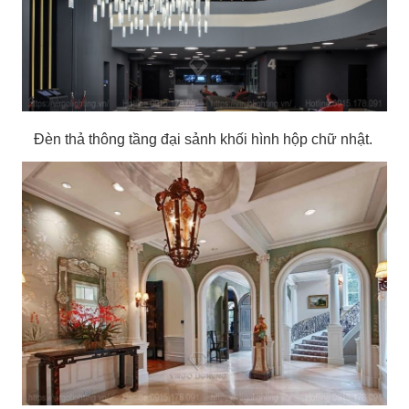
Đèn thả thông tầng đại sảnh khối hình hộp chữ nhật.