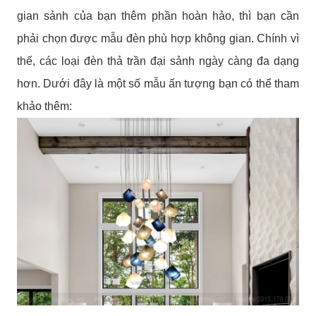
gian sảnh của bạn thêm phần hoàn hảo, thì bạn cần
phải chọn được mẫu đèn phù hợp không gian. Chính vì
thế, các loại đèn thả trần đại sảnh ngày càng đa dạng
hơn. Dưới đây là một số mẫu ấn tượng bạn có thể tham
khảo thêm: