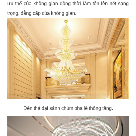
ưu thế của không gian đồng thời làm tôn lên nét sang
trọng, đẳng cấp của không gian.
Đèn thả đại sảnh chùm pha lê thông tầng.