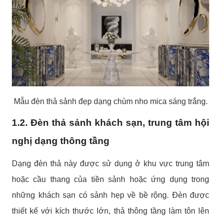
Mẫu đèn thả sảnh đẹp dạng chùm nho mica sáng trắng.
1.2. Đèn thả sảnh khách sạn, trung tâm hội
nghị dạng thông tầng
Dạng đèn thả này được sử dụng ở khu vực trung tâm
hoặc cầu thang của tiền sảnh hoặc ứng dụng trong
những khách sạn có sảnh hẹp về bề rộng. Đèn được
thiết kế với kích thước lớn, thả thông tầng làm tôn lên