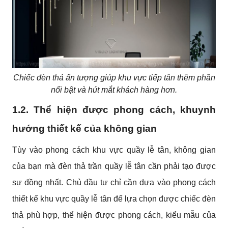
Chiếc đèn thả ấn tượng giúp khu vực tiếp tân thêm phần
nổi bật và hút mắt khách hàng hơn.
1.2. Thể hiện được phong cách, khuynh
hướng thiết kế của không gian
Tùy vào phong cách khu vực quầy lễ tân, không gian
của bạn mà đèn thả trần quầy lễ tân cần phải tạo được
sự đồng nhất. Chủ đầu tư chỉ cần dựa vào phong cách
thiết kế khu vực quầy lễ tân để lựa chọn được chiếc đèn
thả phù hợp, thể hiện được phong cách, kiểu mẫu của