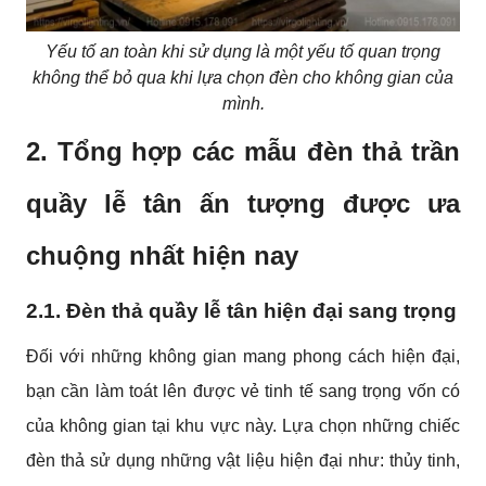
Yếu tố an toàn khi sử dụng là một yếu tố quan trọng
không thể bỏ qua khi lựa chọn đèn cho không gian của
mình.
2. Tổng hợp các mẫu đèn thả trần
quầy lễ tân ấn tượng được ưa
chuộng nhất hiện nay
2.1. Đèn thả quầy lễ tân hiện đại sang trọng
Đối với những không gian mang phong cách hiện đại,
bạn cần làm toát lên được vẻ tinh tế sang trọng vốn có
của không gian tại khu vực này. Lựa chọn những chiếc
đèn thả sử dụng những vật liệu hiện đại như: thủy tinh,