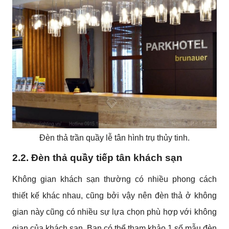
Đèn thả trần quầy lễ tân hình trụ thủy tinh.
2.2. Đèn thả quầy tiếp tân khách sạn
Không gian khách sạn thường có nhiều phong cách
thiết kế khác nhau, cũng bởi vậy nên đèn thả ở không
gian này cũng có nhiều sự lựa chọn phù hợp với không
gian của khách sạn. Bạn có thể tham khảo 1 số mẫu đèn