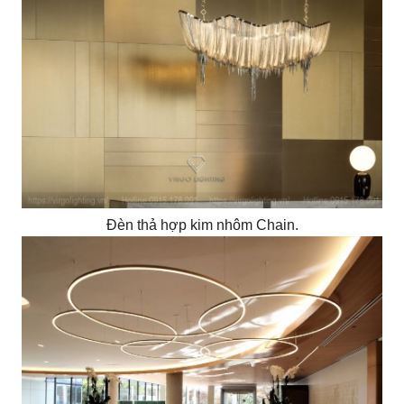
Đèn thả hợp kim nhôm Chain.