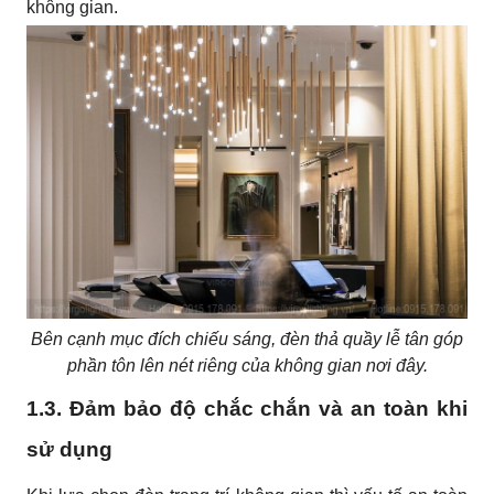
không gian.
Bên cạnh mục đích chiếu sáng, đèn thả quầy lễ tân góp
phần tôn lên nét riêng của không gian nơi đây.
1.3. Đảm bảo độ chắc chắn và an toàn khi
sử dụng