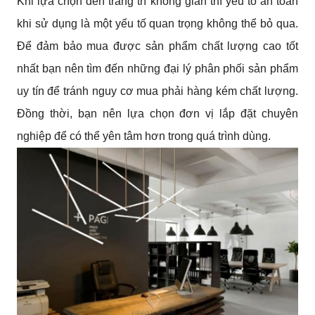
Khi lựa chọn đèn trang trí không gian thì yếu tố an toàn
khi sử dụng là một yếu tố quan trọng không thể bỏ qua.
Để đảm bảo mua được sản phẩm chất lượng cao tốt
nhất bạn nên tìm đến những đại lý phân phối sản phẩm
uy tín để tránh nguy cơ mua phải hàng kém chất lượng.
Đồng thời, bạn nên lựa chọn đơn vị lắp đặt chuyên
nghiệp để có thể yên tâm hơn trong quá trình dùng.