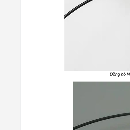
Đồng hồ N