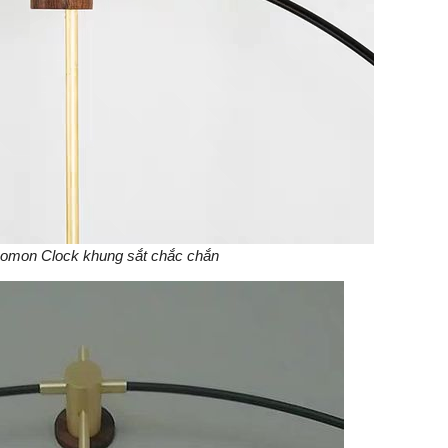
omon Clock khung sắt chắc chắn