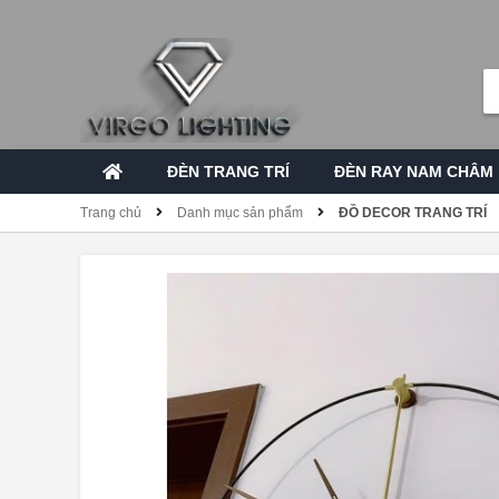
ĐÈN TRANG TRÍ
ĐÈN RAY NAM CHÂM
Trang chủ
Danh mục sản phẩm
ĐỒ DECOR TRANG TRÍ