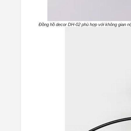
Đồng hồ decor DH-02 phù hợp với không gian nội