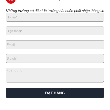
Những trường có dấu * là trường bắt buộc phải nhập thông tin
ĐẶT HÀNG