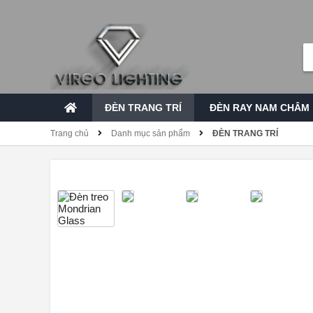
ĐÈN TRANG TRÍ
ĐÈN RAY NAM CHÂM
Trang chủ
Danh mục sản phẩm
ĐÈN TRANG TRÍ