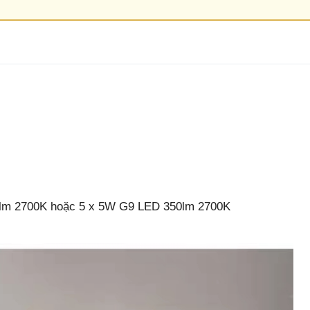
lm 2700K hoặc 5 x 5W G9 LED 350lm 2700K