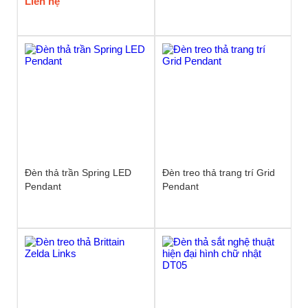
Liên hệ
Đèn thả trần Spring LED
Đèn treo thả trang trí Grid
Pendant
Pendant