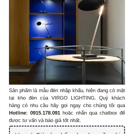
Sản phẩm là mẫu đèn nhập khẩu, hiện đang có mặt
tại kho đèn của VIRGO LIGHTING. Quý khách
hàng có nhu cầu hãy gọi ngay cho chúng tôi qua
Hotline: 0915.178.091
hoặc nhắn qua chatbox để
được tư vấn và báo giá tốt nhất.