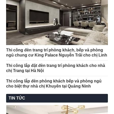
Thi công đèn trang trí phòng khách, bếp và phòng
ngủ chung cư King Palace Nguyễn Trãi cho chị Linh
Thi công lắp đặt đèn trang trí phòng khách cho nhà
chị Trang tại Hà Nội
Thi công lắp đèn phòng khách bếp và phòng ngủ
cho biệt thự nhà chị Khuyên tại Quảng Ninh
TIN TỨC