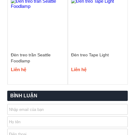
Đèn treo trần Seattle
Đèn treo Tape Light
Foodlamp
Liên hệ
Liên hệ
BÌNH LUẬN