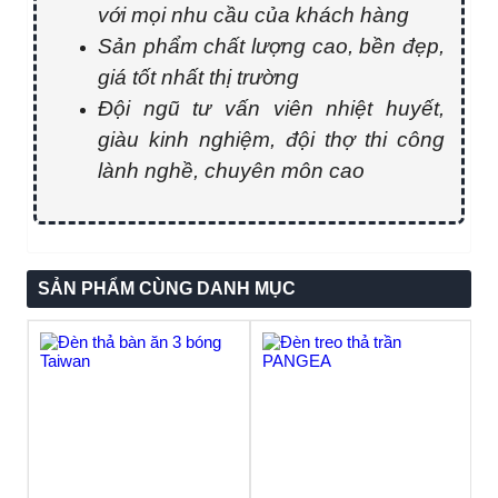
với mọi nhu cầu của khách hàng
Sản phẩm chất lượng cao, bền đẹp,
giá tốt nhất thị trường
Đội ngũ tư vấn viên nhiệt huyết,
giàu kinh nghiệm, đội thợ thi công
lành nghề, chuyên môn cao
SẢN PHẨM CÙNG DANH MỤC