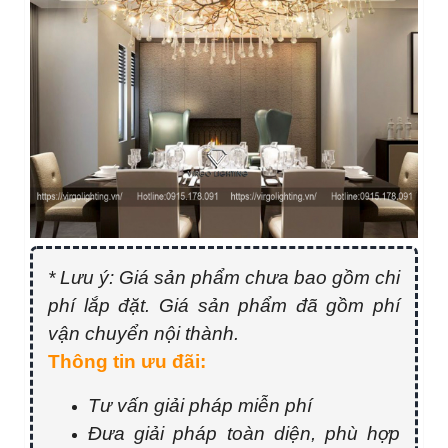
* Lưu ý: Giá sản phẩm chưa bao gồm chi
phí lắp đặt. Giá sản phẩm đã gồm phí
vận chuyển nội thành.
Thông tin ưu đãi:
Tư vấn giải pháp miễn phí
Đưa giải pháp toàn diện, phù hợp