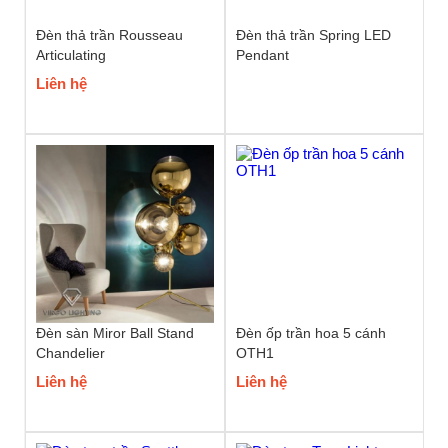
Đèn thả trần Rousseau
Đèn thả trần Spring LED
Articulating
Pendant
Liên hệ
Đèn sàn Miror Ball Stand
Đèn ốp trần hoa 5 cánh
Chandelier
OTH1
Liên hệ
Liên hệ