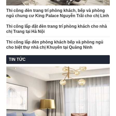
Thi công đèn trang trí phòng khách, bếp và phòng
ngủ chung cư King Palace Nguyễn Trãi cho chị Linh
Thi công lắp đặt đèn trang trí phòng khách cho nhà
chị Trang tại Hà Nội
Thi công lắp đèn phòng khách bếp và phòng ngủ
cho biệt thự nhà chị Khuyên tại Quảng Ninh
TIN TỨC