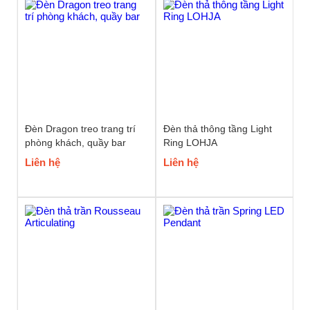
Đèn Dragon treo trang trí
Đèn thả thông tầng Light
phòng khách, quầy bar
Ring LOHJA
Liên hệ
Liên hệ