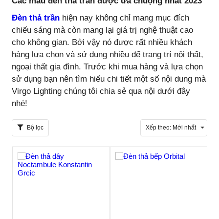
Các mẫu đèn thả trần được ưa chuộng nhất 2023
Đèn thả trần
hiện nay không chỉ mang mục đích
chiếu sáng mà còn mang lại giá trị nghệ thuật cao
cho không gian. Bởi vậy nó được rất nhiều khách
hàng lựa chọn và sử dụng nhiều để trang trí nội thất,
ngoại thất gia đình. Trước khi mua hàng và lựa chọn
sử dụng bạn nên tìm hiểu chi tiết một số nội dung mà
Virgo Lighting chúng tôi chia sẻ qua nội dưới đây
nhé!
Bộ lọc
Xếp theo:
Mới nhất