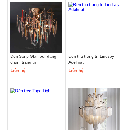
Đèn Serip Glamour dạng
Đèn thả trang trí Lindsey
chùm trang trí
Adelmat
Liên hệ
Liên hệ