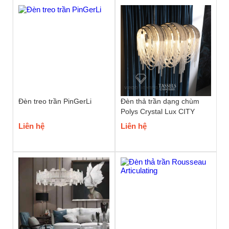
Đèn treo trần PinGerLi
Đèn thả trần dạng chùm
Polys Crystal Lux CITY
Liên hệ
Liên hệ