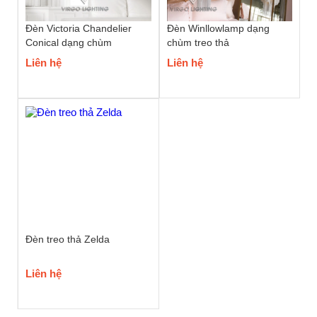
Đèn Victoria Chandelier
Đèn Winllowlamp dạng
Conical dạng chùm
chùm treo thả
Liên hệ
Liên hệ
Đèn treo thả Zelda
Liên hệ