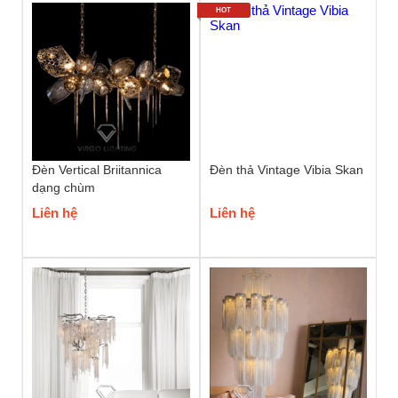
HOT
Đèn Vertical Briitannica
Đèn thả Vintage Vibia Skan
dạng chùm
Liên hệ
Liên hệ