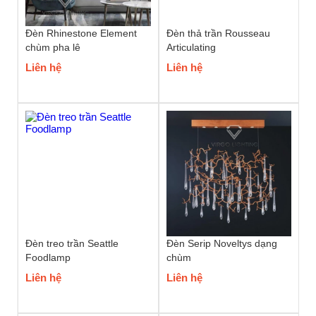
Đèn Rhinestone Element
Đèn thả trần Rousseau
chùm pha lê
Articulating
Liên hệ
Liên hệ
Đèn treo trần Seattle
Đèn Serip Noveltys dạng
Foodlamp
chùm
Liên hệ
Liên hệ