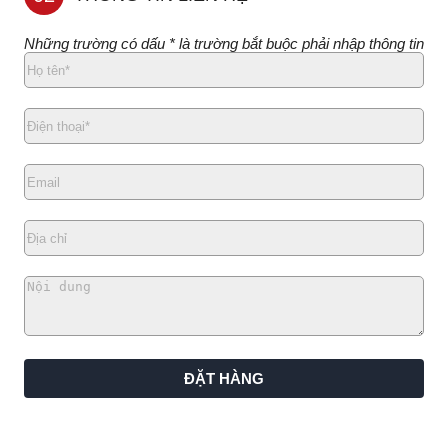
Những trường có dấu * là trường bắt buộc phải nhập thông tin
ĐẶT HÀNG