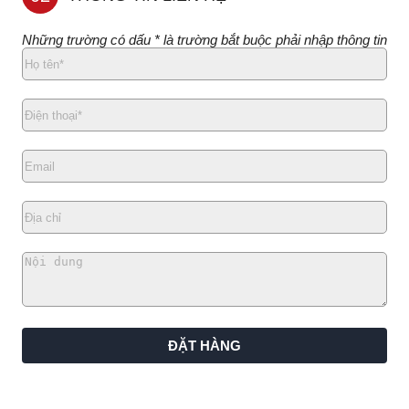
Những trường có dấu * là trường bắt buộc phải nhập thông tin
ĐẶT HÀNG