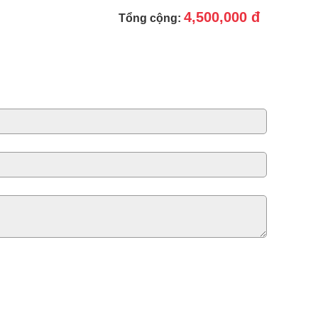
4,500,000 đ
Tổng cộng: