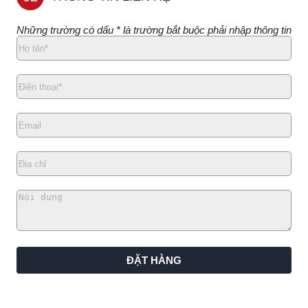
Những trường có dấu * là trường bắt buộc phải nhập thông tin
ĐẶT HÀNG