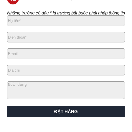
Những trường có dấu * là trường bắt buộc phải nhập thông tin
ĐẶT HÀNG