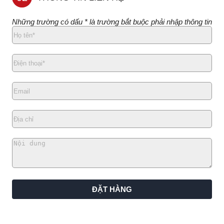
Những trường có dấu * là trường bắt buộc phải nhập thông tin
ĐẶT HÀNG