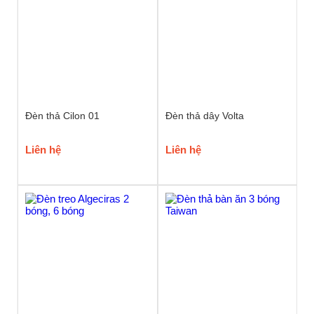
Đèn thả Cilon 01
Đèn thả dây Volta
Liên hệ
Liên hệ