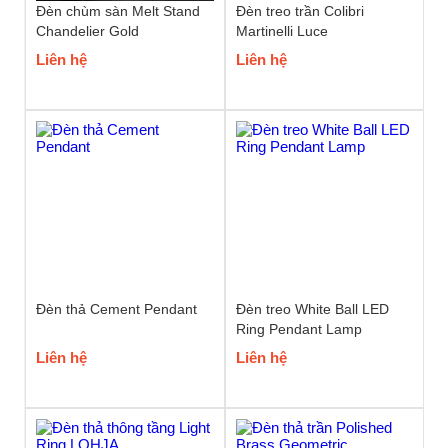
Đèn chùm sàn Melt Stand
Đèn treo trần Colibri
Chandelier Gold
Martinelli Luce
Liên hệ
Liên hệ
Đèn thả Cement Pendant
Đèn treo White Ball LED
Ring Pendant Lamp
Liên hệ
Liên hệ