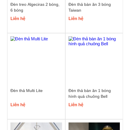
Đèn treo Algeciras 2 bóng,
Đèn thả bàn ăn 3 bóng
6 bóng
Taiwan
Liên hệ
Liên hệ
Đèn thả Multi Lite
Đèn thả bàn ăn 1 bóng
hình quả chuông Bell
Liên hệ
Liên hệ