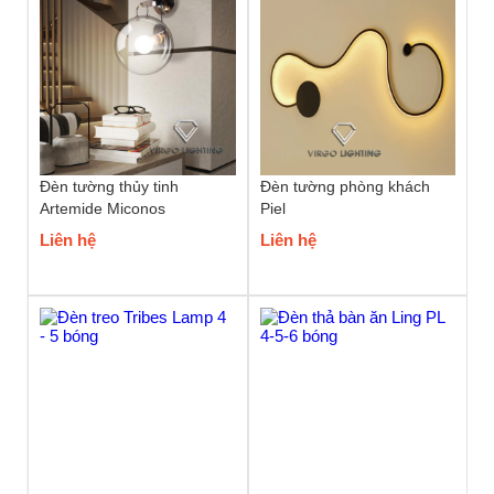
Đèn tường thủy tinh
Đèn tường phòng khách
Artemide Miconos
Piel
Liên hệ
Liên hệ