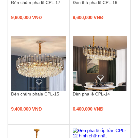
Đèn chùm pha lê CPL-17
Đèn thả pha lê CPL-16
9,600,000 VNĐ
9,600,000 VNĐ
Đèn chùm phale CPL-15
Đèn pha lê CPL-14
9,400,000 VNĐ
6,400,000 VNĐ