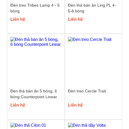
Đèn treo Tribes Lamp 4 - 5
Đèn thả bàn ăn Ling PL 4-
bóng
5-6 bóng
Liên hệ
Liên hệ
Đèn thả bàn ăn 5 bóng, 6
Đèn treo Cercle Trait
bóng Counterpoint Linear
Liên hệ
Liên hệ