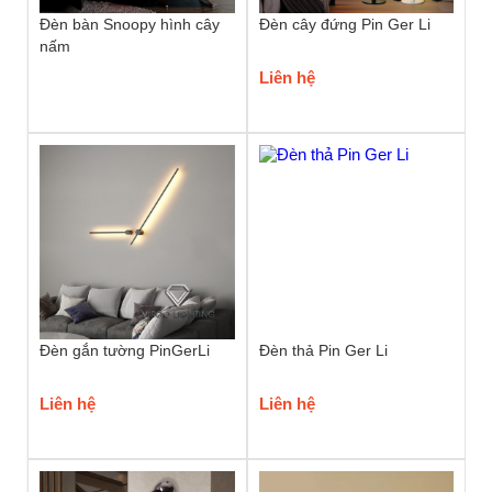
Đèn bàn Snoopy hình cây
Đèn cây đứng Pin Ger Li
nấm
Liên hệ
Đèn gắn tường PinGerLi
Đèn thả Pin Ger Li
Liên hệ
Liên hệ