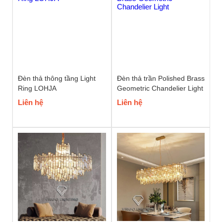
Đèn thả thông tầng Light
Đèn thả trần Polished Brass
Ring LOHJA
Geometric Chandelier Light
Liên hệ
Liên hệ