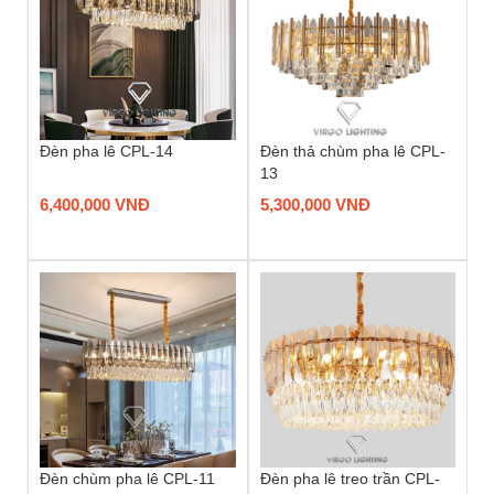
Đèn pha lê CPL-14
Đèn thả chùm pha lê CPL-
13
6,400,000 VNĐ
5,300,000 VNĐ
Đèn chùm pha lê CPL-11
Đèn pha lê treo trần CPL-