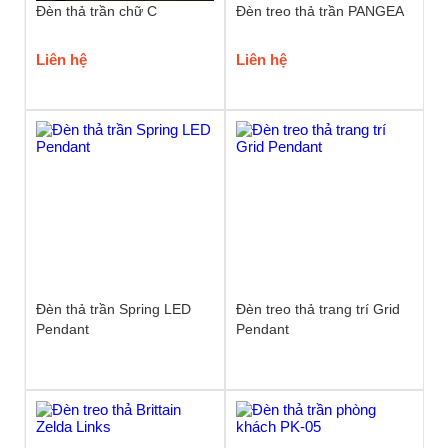
Đèn thả trần chữ C
Đèn treo thả trần PANGEA
Liên hệ
Liên hệ
Đèn thả trần Spring LED
Đèn treo thả trang trí Grid
Pendant
Pendant