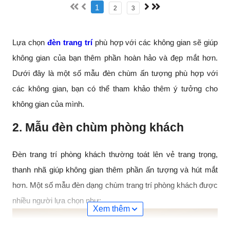
1
2
3
Lựa chọn
đèn trang trí
phù hợp với các không gian sẽ giúp
không gian của bạn thêm phần hoàn hảo và đẹp mắt hơn.
Dưới đây là một số mẫu đèn chùm ấn tượng phù hợp với
các không gian, bạn có thể tham khảo thêm ý tưởng cho
không gian của mình.
2. Mẫu đèn chùm phòng khách
Đèn trang trí phòng khách thường toát lên vẻ trang trọng,
thanh nhã giúp không gian thêm phần ấn tượng và hút mắt
hơn. Một số mẫu đèn dạng chùm trang trí phòng khách được
nhiều người lựa chọn như:
Xem thêm